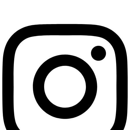
Instagram