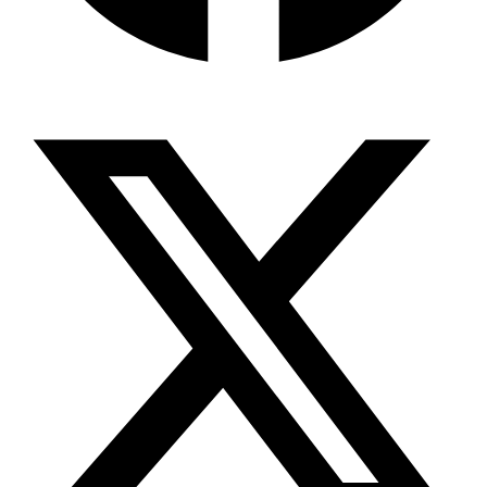
X-twitter