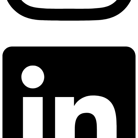
Linkedin