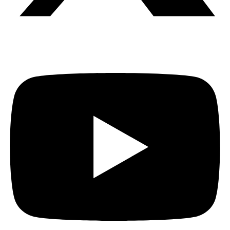
Youtube