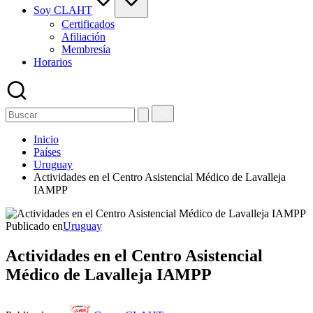
Soy CLAHT
Certificados
Afiliación
Membresía
Horarios
Inicio
Países
Uruguay
Actividades en el Centro Asistencial Médico de Lavalleja
IAMPP
Publicado en
Uruguay
Actividades en el Centro Asistencial
Médico de Lavalleja IAMPP