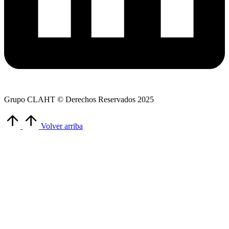
Grupo CLAHT © Derechos Reservados 2025
Volver arriba