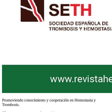
Promoviendo conocimiento y cooperación en Hemostasia y
Trombosis.