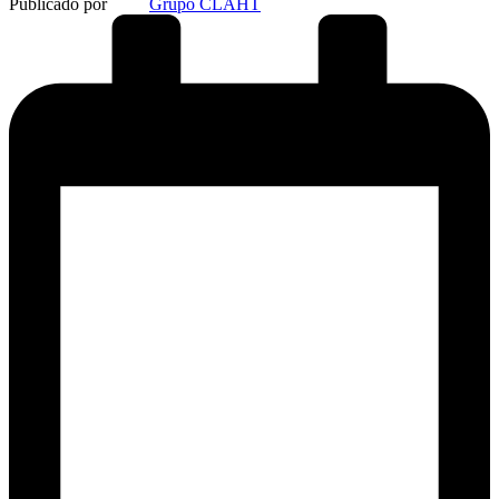
Publicado por
Grupo CLAHT