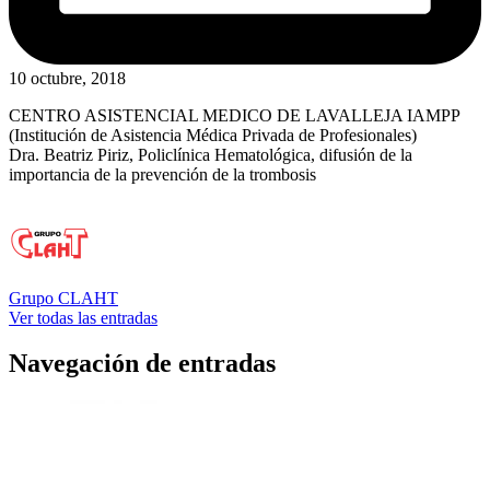
10 octubre, 2018
CENTRO ASISTENCIAL MEDICO DE LAVALLEJA IAMPP
(Institución de Asistencia Médica Privada de Profesionales)
Dra. Beatriz Piriz, Policlínica Hematológica, difusión de la
importancia de la prevención de la trombosis
Grupo CLAHT
Ver todas las entradas
Navegación de entradas