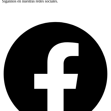
Sígannos en nuestras redes sociales.
Términos y Condiciones
Facebook