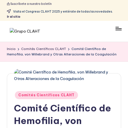
📩 Suscríbete a nuestro boletín
Visita el Congreso CLAHT 2025 y entérate de todas las novedades.
Ir al sitio
Inicio
Comités Científicos CLAHT
Comité Científico de
Hemofilia, von Willebrand y Otras Alteraciones de la Coagulación
Comités Científicos CLAHT
Comité Científico de
Hemofilia, von