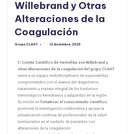
Willebrand y Otras
Alteraciones de la
Coagulación
Grupo CLAHT
12 diciembre, 2025
El
Comité Científico de Hemofilia, von Willebrand y
otras alteraciones de la coagulación del grupo CLAHT
reúne a un equipo multidisciplinario de especialistas
comprometidos con el avance del diagnóstico,
tratamiento y manejo integral de los trastornos
hemorrágicos hereditarios y adquiridos en la región.
Su misión es
fortalecer el conocimiento científico
,
promover la investigación colaborativa y apoyar la
actualización continua de profesionales de la salud
involucrados en el cuidado de pacientes con
alteraciones de la coagulación.