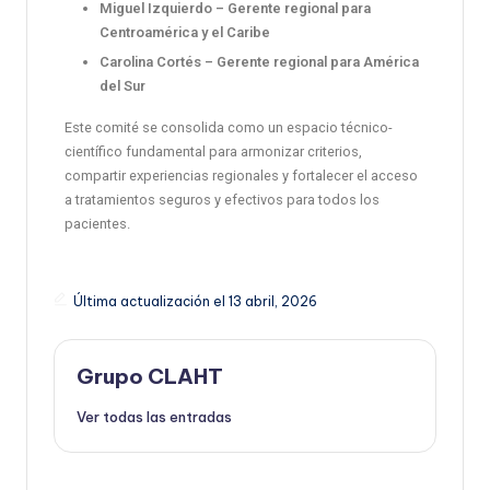
Miguel Izquierdo – Gerente regional para
Centroamérica y el Caribe
Carolina Cortés – Gerente regional para América
del Sur
Este comité se consolida como un espacio técnico-
científico fundamental para armonizar criterios,
compartir experiencias regionales y fortalecer el acceso
a tratamientos seguros y efectivos para todos los
pacientes.
Última actualización el 13 abril, 2026
Grupo CLAHT
Ver todas las entradas