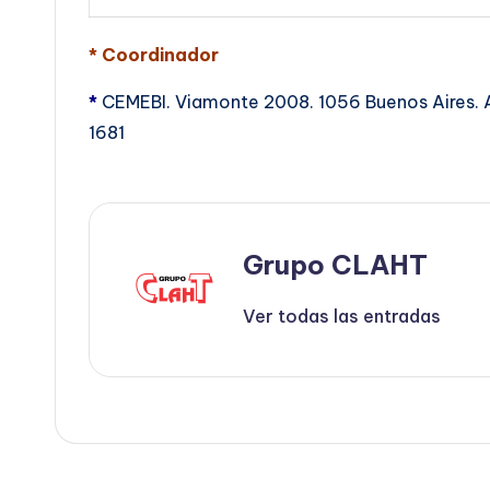
* Coordinador
*
CEMEBI. Viamonte 2008. 1056 Buenos Aires. Ar
1681
Grupo CLAHT
Ver todas las entradas