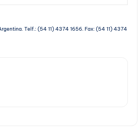
gentina. Telf.: (54 11) 4374 1656. Fax: (54 11) 4374