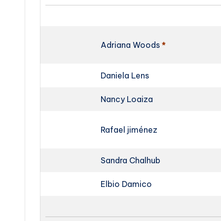
Adriana Woods
*
Daniela Lens
Nancy Loaiza
Rafael jiménez
Sandra Chalhub
Elbio Damico