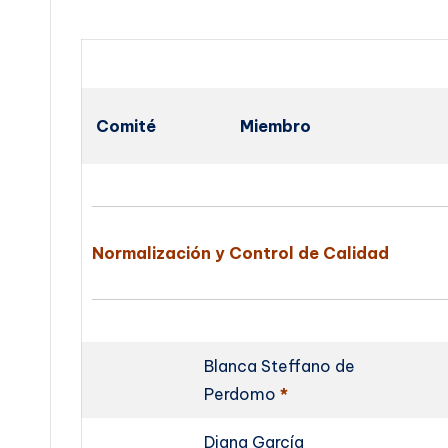
Comité
Miembro
Normalización y Control de Calidad
Blanca Steffano de
Perdomo
*
Diana García