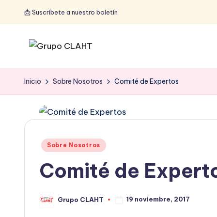
📩 Suscríbete a nuestro boletín
Inicio
Sobre Nosotros
Comité de Expertos
Sobre Nosotros
Comité de Expert
19 noviembre, 2017
Grupo CLAHT