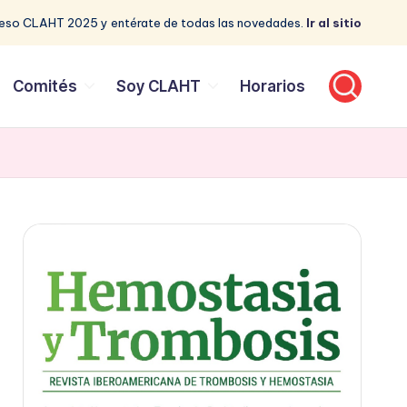
reso CLAHT 2025 y entérate de todas las novedades.
Ir al sitio
Comités
Soy CLAHT
Horarios