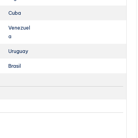
Cuba
Venezuel
a
Uruguay
Brasil