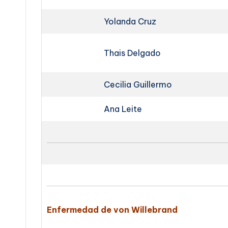
Yolanda Cruz
Thais Delgado
Cecilia Guillermo
Ana Leite
Enfermedad de von Willebrand