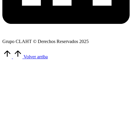
Grupo CLAHT © Derechos Reservados 2025
Volver arriba