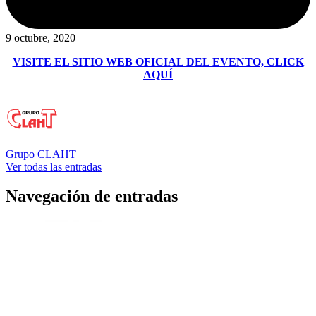
9 octubre, 2020
VISITE EL SITIO WEB OFICIAL DEL EVENTO, CLICK
AQUÍ
Grupo CLAHT
Ver todas las entradas
Navegación de entradas