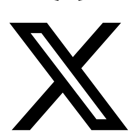
X-twitter