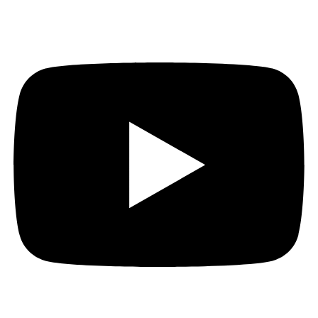
Youtube
Instagram