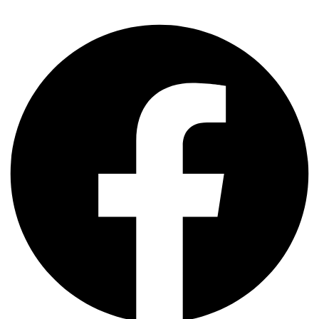
Facebook