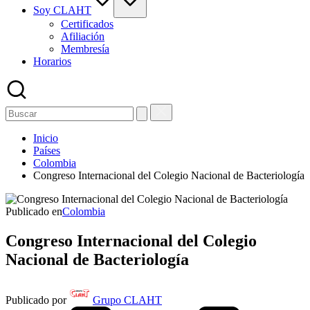
Soy CLAHT
Certificados
Afiliación
Membresía
Horarios
Inicio
Países
Colombia
Congreso Internacional del Colegio Nacional de Bacteriología
Publicado en
Colombia
Congreso Internacional del Colegio
Nacional de Bacteriología
Publicado por
Grupo CLAHT