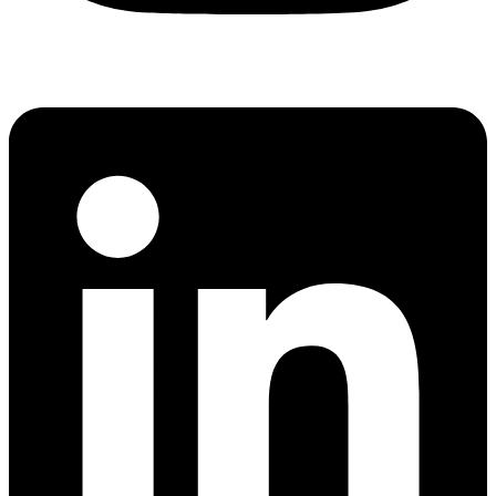
Linkedin