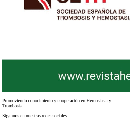
Promoviendo conocimiento y cooperación en Hemostasia y
Trombosis.
Sígannos en nuestras redes sociales.
Términos y Condiciones