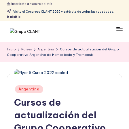
📩 Suscríbete a nuestro boletín
Visita el Congreso CLAHT 2025 y entérate de todas las novedades.
Ir al sitio
Inicio
Países
Argentina
Cursos de actualización del Grupo
Cooperativo Argentino de Hemostasia y Trombosis
Argentina
Cursos de
actualización del
Grupo Cooperativo