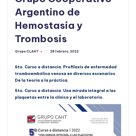
Argentino de
Hemostasia y
Trombosis
Grupo CLAHT
28 febrero, 2022
6to. Curso a distancia. Profilaxis de enfermedad
tromboembólica venosa en diversos escenarios.
De la teoría a la práctica.
5to. Curso a distancia. Una mirada integral a las
plaquetas entre la clínica y el laboratorio.