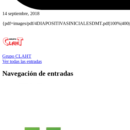
14 septiembre, 2018
{pdf=images/pdf/4DIAPOSITIVASINICIALESDMT.pdf|100%|400|n
Grupo CLAHT
Ver todas las entradas
Navegación de entradas