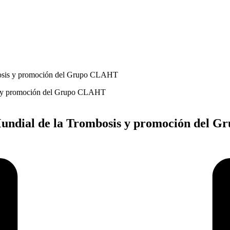
ombosis y promoción del Grupo CLAHT
ía Mundial de la Trombosis y promoción del