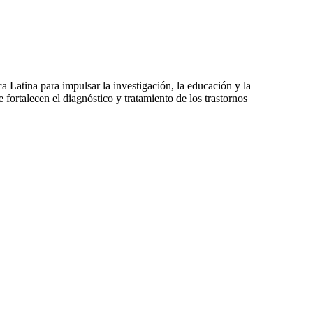
atina para impulsar la investigación, la educación y la
fortalecen el diagnóstico y tratamiento de los trastornos