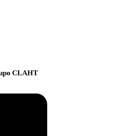
 Grupo CLAHT