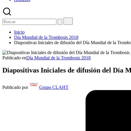
Inicio
Día Mundial de la Trombosis 2018
Diapositivas Iniciales de difusión del Día Mundial de la Tr
Publicado en
Día Mundial de la Trombosis 2018
Diapositivas Iniciales de difusión del D
Publicado por
Grupo CLAHT