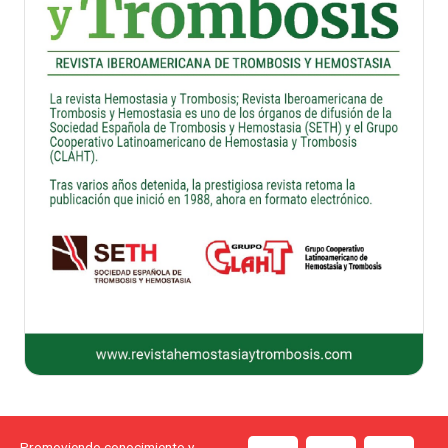
Promoviendo conocimiento y