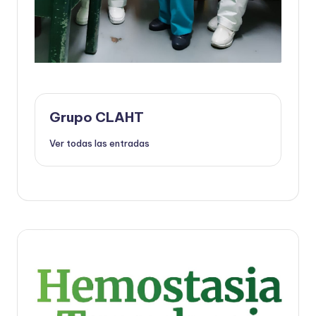
Grupo CLAHT
Ver todas las entradas