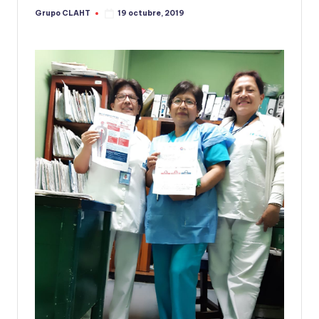
Grupo CLAHT
19 octubre, 2019