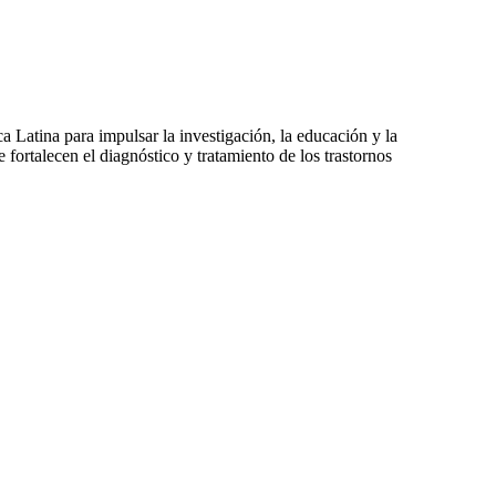
atina para impulsar la investigación, la educación y la
fortalecen el diagnóstico y tratamiento de los trastornos