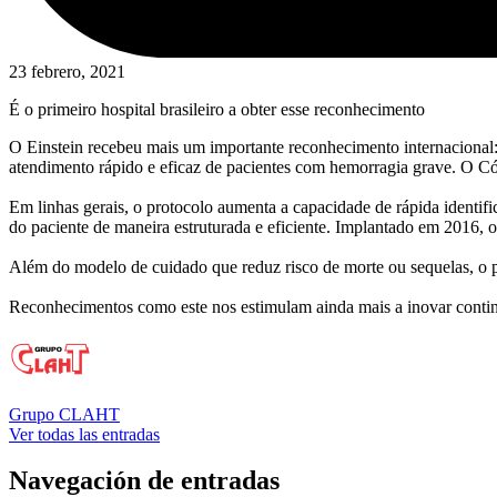
23 febrero, 2021
É o primeiro hospital brasileiro a obter esse reconhecimento
O Einstein recebeu mais um importante reconhecimento internacional: 
atendimento rápido e eficaz de pacientes com hemorragia grave. O Có
Em linhas gerais, o protocolo aumenta a capacidade de rápida identifi
do paciente de maneira estruturada e eficiente. Implantado em 2016, 
Além do modelo de cuidado que reduz risco de morte ou sequelas, o p
Reconhecimentos como este nos estimulam ainda mais a inovar continu
Grupo CLAHT
Ver todas las entradas
Navegación de entradas