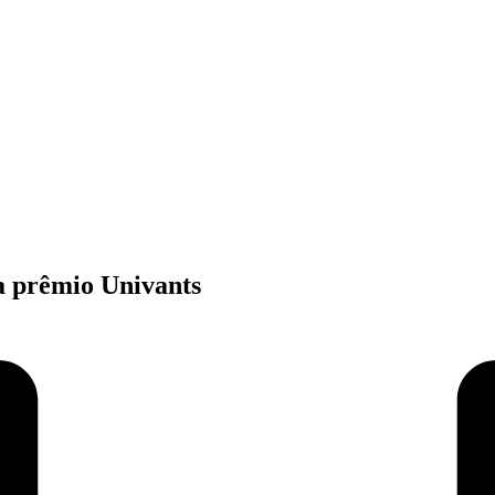
ta prêmio Univants