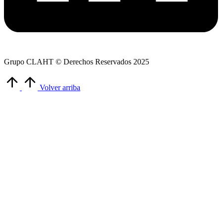
Grupo CLAHT © Derechos Reservados 2025
Volver arriba