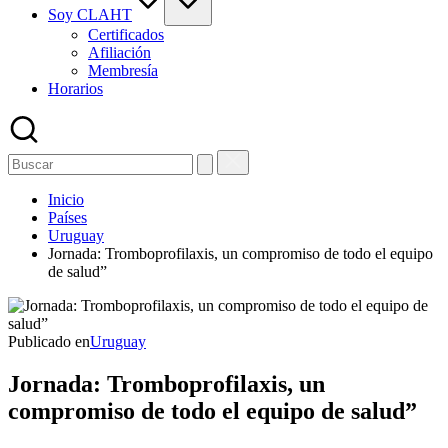
Soy CLAHT
Certificados
Afiliación
Membresía
Horarios
Inicio
Países
Uruguay
Jornada: Tromboprofilaxis, un compromiso de todo el equipo
de salud”
Publicado en
Uruguay
Jornada: Tromboprofilaxis, un
compromiso de todo el equipo de salud”