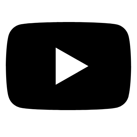
Youtube
Instagram