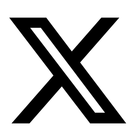
X-twitter