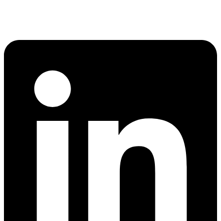
Linkedin