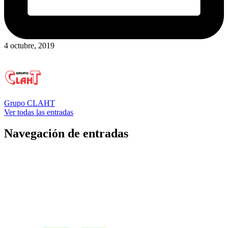
4 octubre, 2019
Grupo CLAHT
Ver todas las entradas
Navegación de entradas