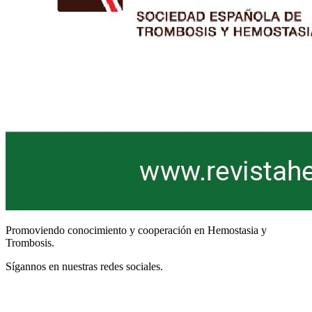
Promoviendo conocimiento y cooperación en Hemostasia y
Trombosis.
Sígannos en nuestras redes sociales.
Términos y Condiciones