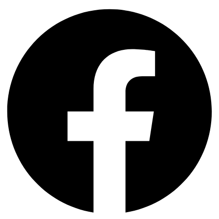
Facebook