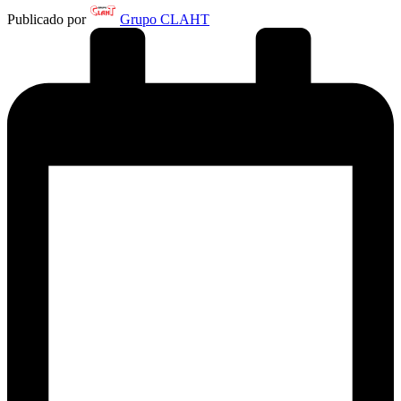
Publicado por
Grupo CLAHT