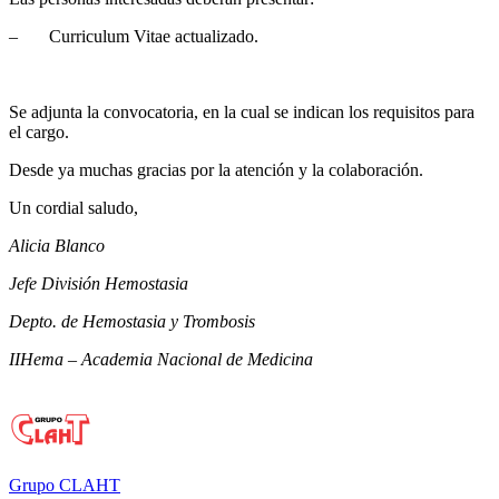
– Curriculum Vitae actualizado.
Se adjunta la convocatoria, en la cual se indican los requisitos para
el cargo.
Desde ya muchas gracias por la atención y la colaboración.
Un cordial saludo,
Alicia Blanco
Jefe División Hemostasia
Depto. de Hemostasia y Trombosis
IIHema – Academia Nacional de Medicina
Grupo CLAHT