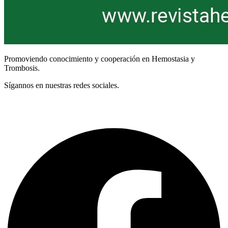
Promoviendo conocimiento y cooperación en Hemostasia y
Trombosis.
Sígannos en nuestras redes sociales.
Términos y Condiciones
Facebook