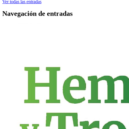
Ver todas las entradas
Navegación de entradas