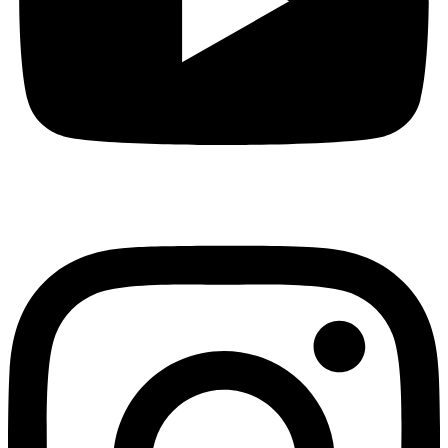
Instagram