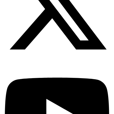
Youtube