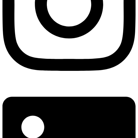
Linkedin