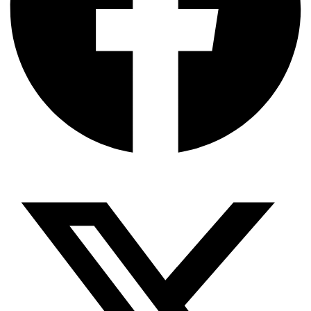
X-twitter