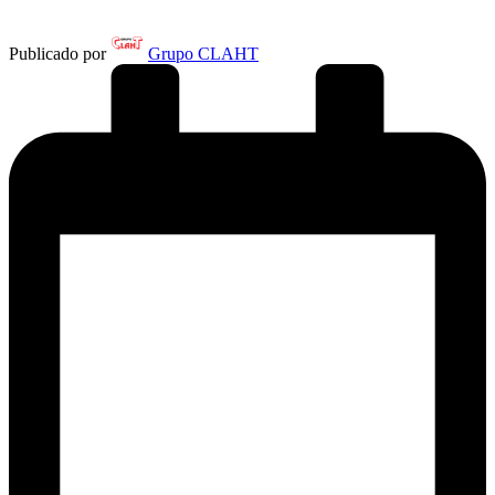
Publicado por
Grupo CLAHT