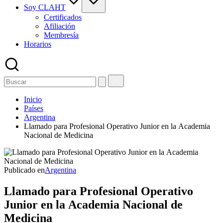
Soy CLAHT
Certificados
Afiliación
Membresía
Horarios
Inicio
Países
Argentina
Llamado para Profesional Operativo Junior en la Academia
Nacional de Medicina
Publicado en
Argentina
Llamado para Profesional Operativo
Junior en la Academia Nacional de
Medicina