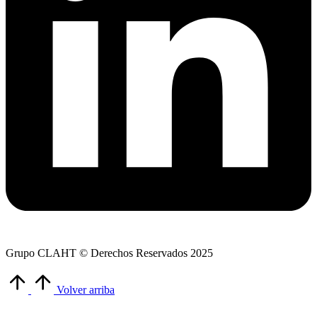
Grupo CLAHT © Derechos Reservados 2025
Volver arriba