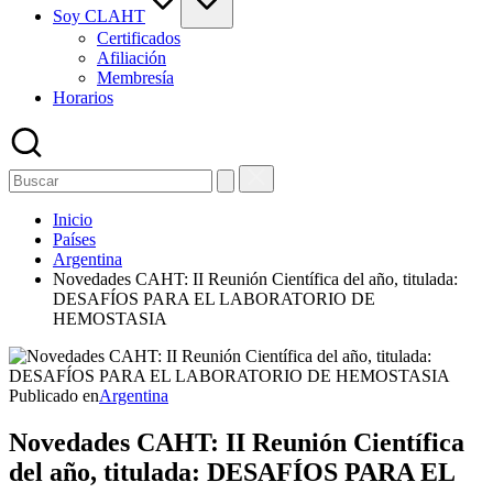
Soy CLAHT
Certificados
Afiliación
Membresía
Horarios
Inicio
Países
Argentina
Novedades CAHT: II Reunión Científica del año, titulada:
DESAFÍOS PARA EL LABORATORIO DE
HEMOSTASIA
Publicado en
Argentina
Novedades CAHT: II Reunión Científica
del año, titulada: DESAFÍOS PARA EL