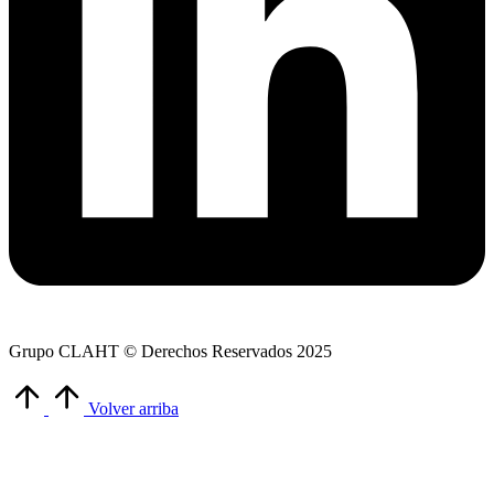
Grupo CLAHT © Derechos Reservados 2025
Volver arriba