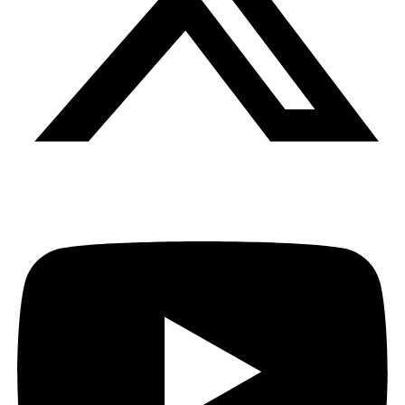
Youtube