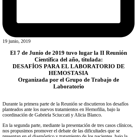
19 junio, 2019
El 7 de Junio de 2019 tuvo lugar la II Reunión
Científica del año, titulada:
DESAFÍOS PARA EL LABORATORIO DE
HEMOSTASIA
Organizada por el Grupo de Trabajo de
Laboratorio
Durante la primera parte de la Reunión se discutieron los desafíos
planteados ante los nuevos tratamientos en Hemofilia, bajo la
coordinación de Gabriela Sciuccati y Alicia Blanco.
En la segunda parte, mediante la presentación de tres casos clínicos,
nos propusimos promover el debate de las dificultades que se
presentan en el diagnóstico y tratamiento de los pacientes, bajo la