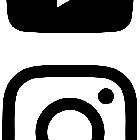
Instagram