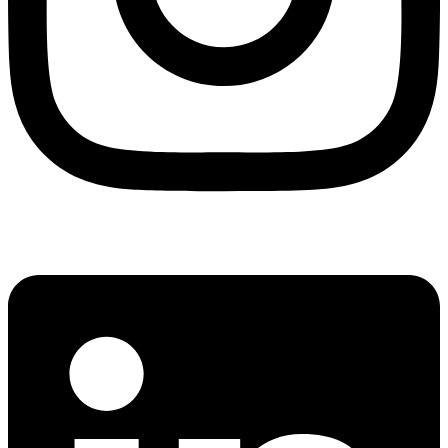
Linkedin