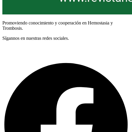
Promoviendo conocimiento y cooperación en Hemostasia y
Trombosis.
Sígannos en nuestras redes sociales.
Términos y Condiciones
Facebook