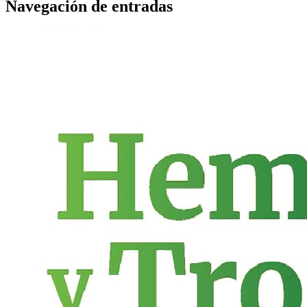
Navegación de entradas