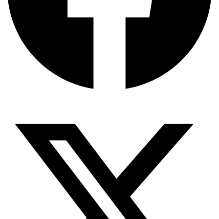
X-twitter