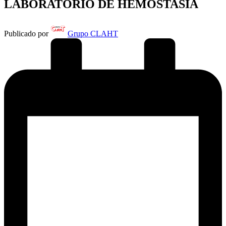
LABORATORIO DE HEMOSTASIA
Publicado por
Grupo CLAHT