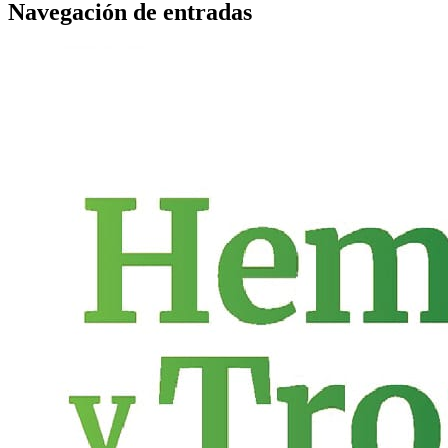
Navegación de entradas