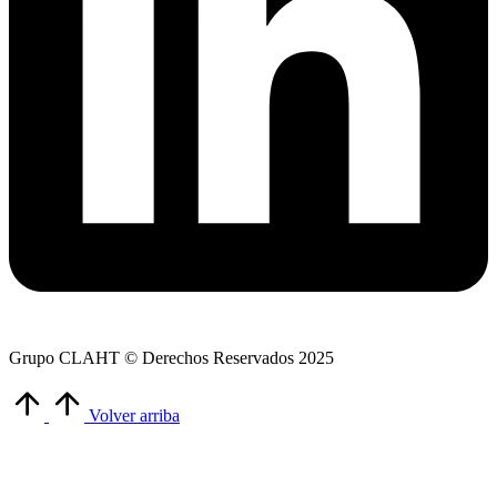
Grupo CLAHT © Derechos Reservados 2025
Volver arriba