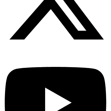
Youtube