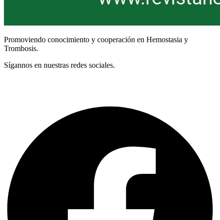
Promoviendo conocimiento y cooperación en Hemostasia y
Trombosis.
Sígannos en nuestras redes sociales.
Términos y Condiciones
Facebook