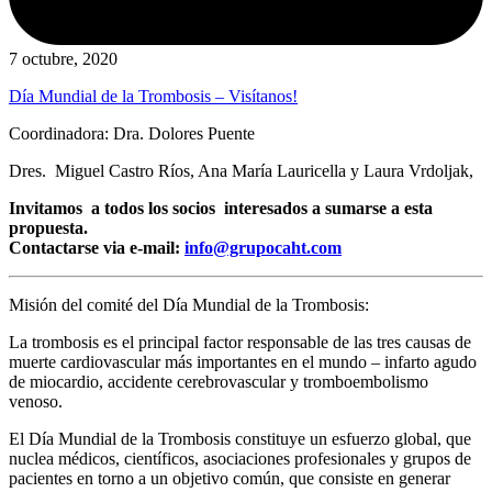
7 octubre, 2020
Día Mundial de la Trombosis – Visítanos!
Coordinadora: Dra. Dolores Puente
Dres. Miguel Castro Ríos, Ana María Lauricella y Laura Vrdoljak,
Invitamos a todos los socios interesados a sumarse a esta
propuesta.
Contactarse via e-mail:
info@grupocaht.com
Misión del comité del Día Mundial de la Trombosis:
La trombosis es el principal factor responsable de las tres causas de
muerte cardiovascular más importantes en el mundo – infarto agudo
de miocardio, accidente cerebrovascular y tromboembolismo
venoso.
El Día Mundial de la Trombosis constituye un esfuerzo global, que
nuclea médicos, científicos, asociaciones profesionales y grupos de
pacientes en torno a un objetivo común, que consiste en generar