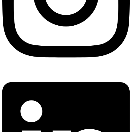
Linkedin