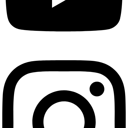
Instagram