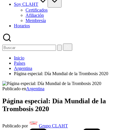
Soy CLAHT
Certificados
Afiliación
Membresía
Horarios
Inicio
Países
Argentina
Página especial: Día Mundial de la Trombosis 2020
Publicado en
Argentina
Página especial: Día Mundial de la
Trombosis 2020
Publicado por
Grupo CLAHT