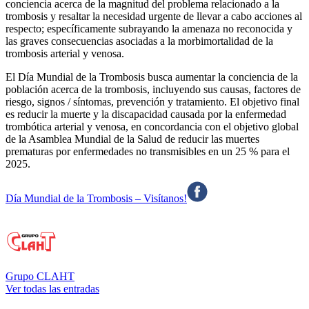
conciencia acerca de la magnitud del problema relacionado a la
trombosis y resaltar la necesidad urgente de llevar a cabo acciones al
respecto; específicamente subrayando la amenaza no reconocida y
las graves consecuencias asociadas a la morbimortalidad de la
trombosis arterial y venosa.
El Día Mundial de la Trombosis busca aumentar la conciencia de la
población acerca de la trombosis, incluyendo sus causas, factores de
riesgo, signos / síntomas, prevención y tratamiento. El objetivo final
es reducir la muerte y la discapacidad causada por la enfermedad
trombótica arterial y venosa, en concordancia con el objetivo global
de la Asamblea Mundial de la Salud de reducir las muertes
prematuras por enfermedades no transmisibles en un 25 % para el
2025.
Día Mundial de la Trombosis – Visítanos!
Grupo CLAHT
Ver todas las entradas