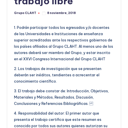
trabajo libre
Grupo CLAHT
8 noviembre, 2018
1. Podrán participar todos los egresados y/o docentes
de las Universidades e Instituciones de enseñanza
superior acreditadas ante los respectivos gobiernos de
los países afiliados al Grupo CLAHT. Al menos uno de los
autores deberá ser miembro del Grupo, y estar inscrito
en el XXVI Congreso Internacional del Grupo CLAHT
2. Los trabajos de investigación que se presenten
deberán ser inéditos, tendientes a acrecentar el
conocimiento científico.
3. El trabajo debe constar de: Introducción, Objetivos,
Materiales y Métodos, Resultados, Discusión,
Conclusiones y Referencias Bibliográficas.
4. Responsabilidad del autor: El primer autor que
presenta el trabajo certifica que este resumen es
conocido por todos sus autores quienes autorizan su