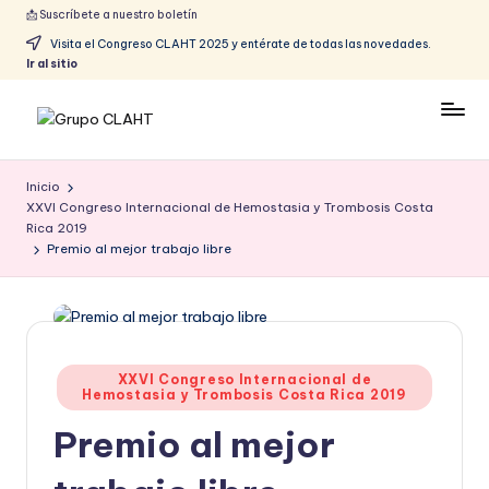
📩 Suscríbete a nuestro boletín
Visita el Congreso CLAHT 2025 y entérate de todas las novedades.
Ir al sitio
Inicio
XXVI Congreso Internacional de Hemostasia y Trombosis Costa
Rica 2019
Premio al mejor trabajo libre
XXVI Congreso Internacional de
Hemostasia y Trombosis Costa Rica 2019
Premio al mejor