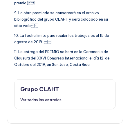
premio.
9. La obra premiada se conservará en el archivo
bibliográfico del grupo CLAHT y será colocado en su
sitio web
10. La fecha límite para recibir los trabajos es el 15 de
agosto de 2019.
11. La entrega del PREMIO se hará en la Ceremonia de
Clausura del XXVI Congreso Internacional el día 12 de
Octubre del 2019, en San Jose, Costa Rica.
Grupo CLAHT
Ver todas las entradas