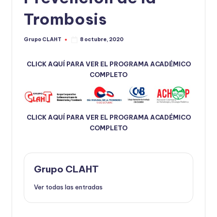
Trombosis
Grupo CLAHT
8 octubre, 2020
CLICK AQUÍ PARA VER EL PROGRAMA ACADÉMICO
COMPLETO
CLICK AQUÍ PARA VER EL PROGRAMA ACADÉMICO
COMPLETO
Grupo CLAHT
Ver todas las entradas