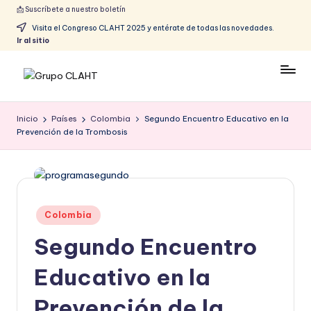
📩 Suscríbete a nuestro boletín
Visita el Congreso CLAHT 2025 y entérate de todas las novedades.
Ir al sitio
Inicio
Países
Colombia
Segundo Encuentro Educativo en la
Prevención de la Trombosis
Colombia
Segundo Encuentro
Educativo en la
Prevención de la