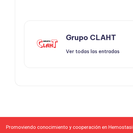
Grupo CLAHT
Ver todas las entradas
Promoviendo conocimiento y cooperación en Hemostasi