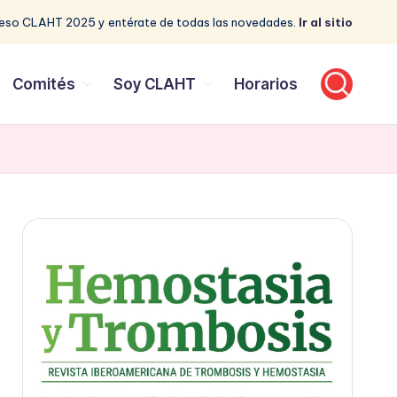
reso CLAHT 2025 y entérate de todas las novedades.
Ir al sitio
Comités
Soy CLAHT
Horarios