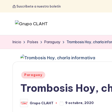
📩 Suscríbete a nuestro boletín
Inicio
Países
Paraguay
Trombosis Hoy, charla info
Paraguay
Trombosis Hoy, ch
9 octubre, 2020
Grupo CLAHT