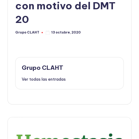
con motivo del DMT
20
Grupo CLAHT
13 octubre, 2020
Grupo CLAHT
Ver todas las entradas