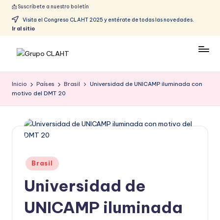
📩 Suscríbete a nuestro boletín
Visita el Congreso CLAHT 2025 y entérate de todas las novedades.
Ir al sitio
Inicio
Países
Brasil
Universidad de UNICAMP iluminada con
motivo del DMT 20
Brasil
Universidad de
UNICAMP iluminada