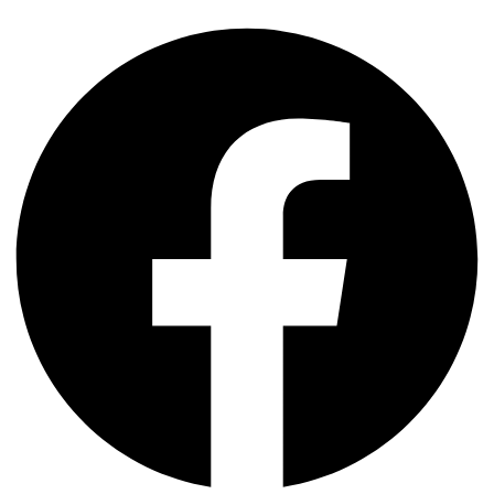
Facebook