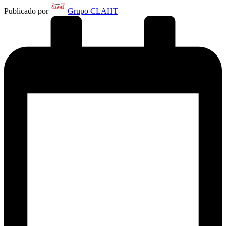
Publicado por
Grupo CLAHT