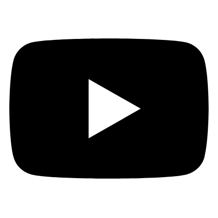
Youtube
Instagram