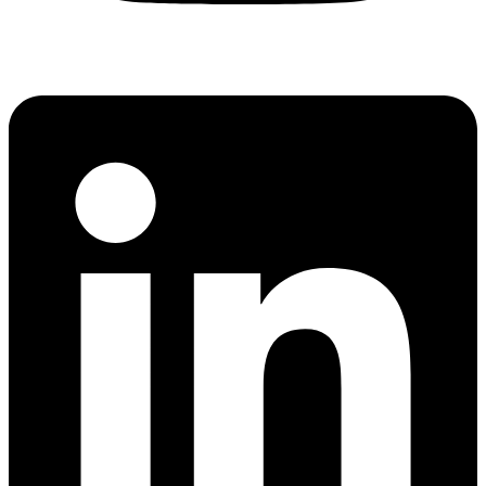
Linkedin