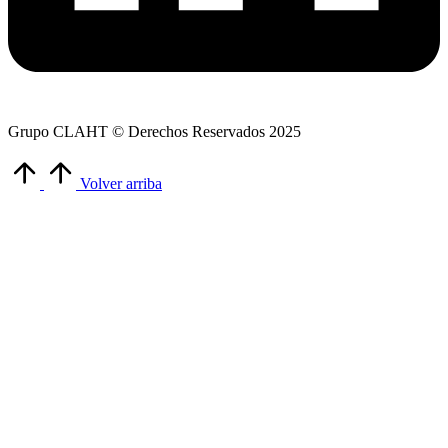
Grupo CLAHT © Derechos Reservados 2025
Volver arriba