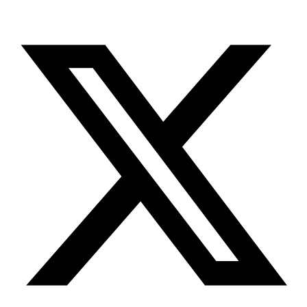
X-twitter