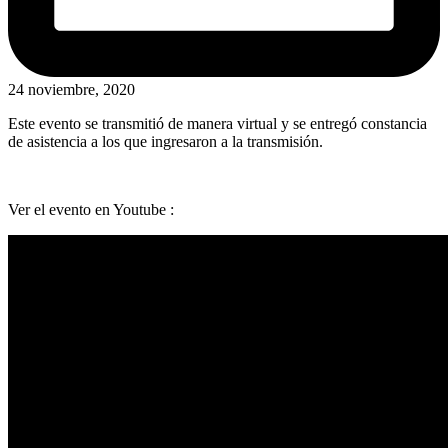
24 noviembre, 2020
Este evento se transmitió de manera virtual y se entregó constancia
de asistencia a los que ingresaron a la transmisión.
Ver el evento en Youtube :