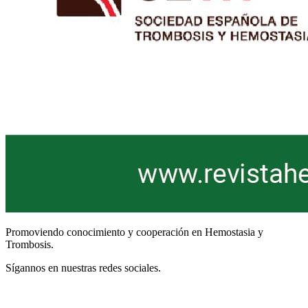
Promoviendo conocimiento y cooperación en Hemostasia y
Trombosis.
Sígannos en nuestras redes sociales.
Términos y Condiciones