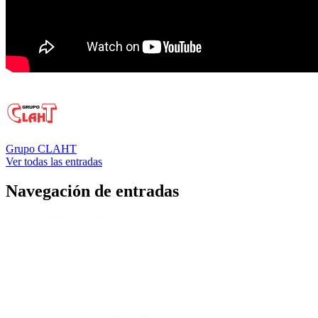
Grupo CLAHT
Ver todas las entradas
Navegación de entradas