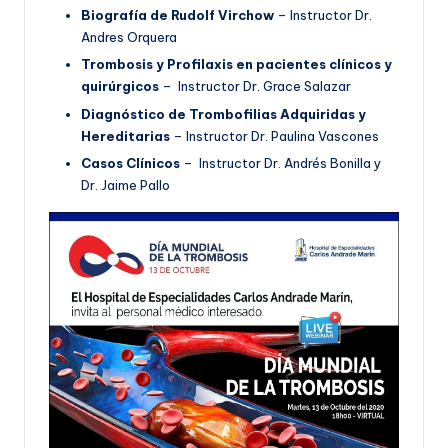
Biografía de Rudolf Virchow
– Instructor Dr.
Andres Orquera
Trombosis y Profilaxis en pacientes clínicos y
quirúrgicos
– Instructor Dr. Grace Salazar
Diagnóstico de Trombofilias Adquiridas y
Hereditarias
– Instructor Dr. Paulina Vascones
Casos Clínicos
– Instructor Dr. Andrés Bonilla y
Dr. Jaime Pallo