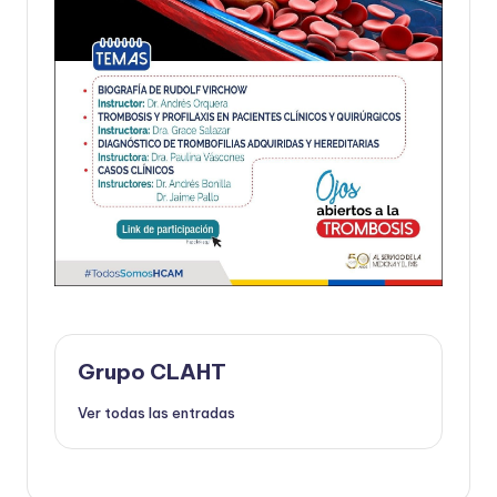
Grupo CLAHT
Ver todas las entradas