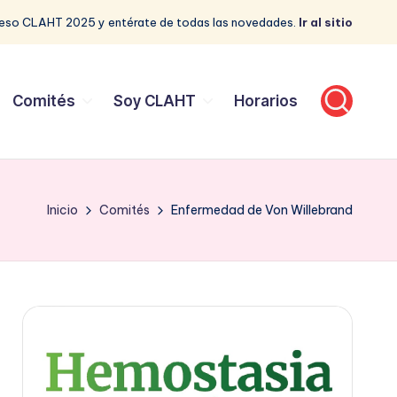
reso CLAHT 2025 y entérate de todas las novedades.
Ir al sitio
Comités
Soy CLAHT
Horarios
Inicio
Comités
Enfermedad de Von Willebrand