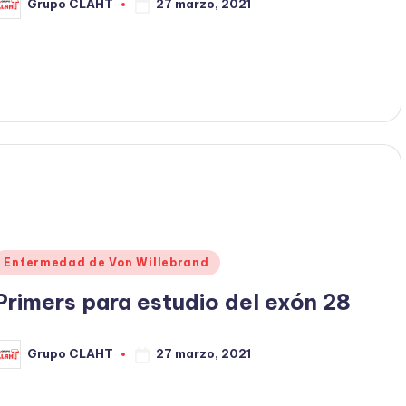
27 marzo, 2021
Grupo CLAHT
Enfermedad de Von Willebrand
Primers para estudio del exón 28
27 marzo, 2021
Grupo CLAHT