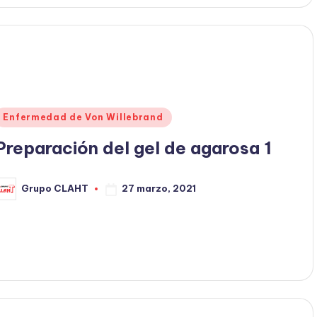
Enfermedad de Von Willebrand
Preparación del gel de agarosa 1
27 marzo, 2021
Grupo CLAHT