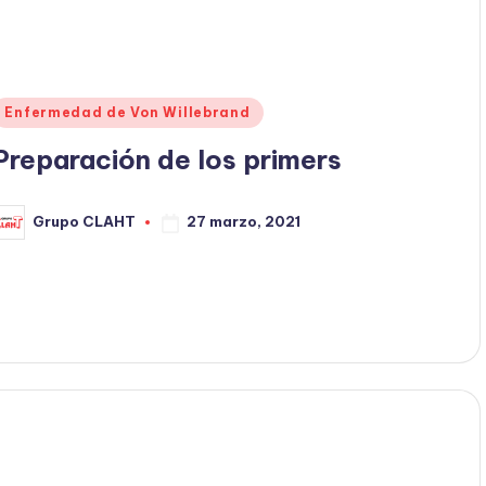
Enfermedad de Von Willebrand
Preparación de los primers
27 marzo, 2021
Grupo CLAHT