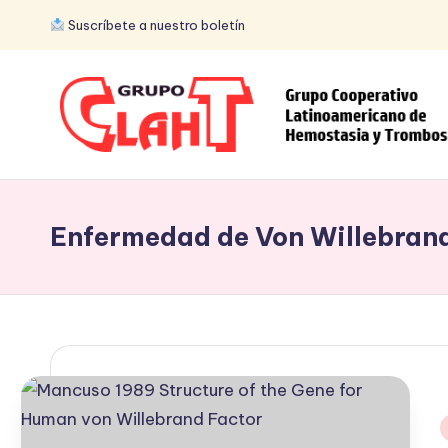
Suscríbete a nuestro boletín
Enfermedad de Von Willebran