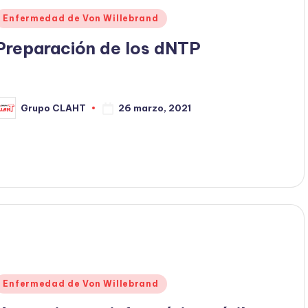
Enfermedad de Von Willebrand
Preparación de los dNTP
26 marzo, 2021
Grupo CLAHT
Enfermedad de Von Willebrand