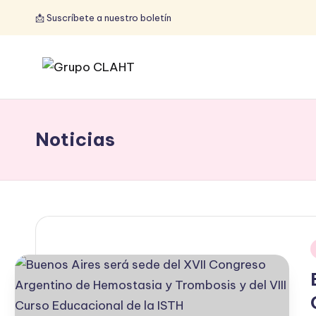
📩 Suscríbete a nuestro boletín
Noticias