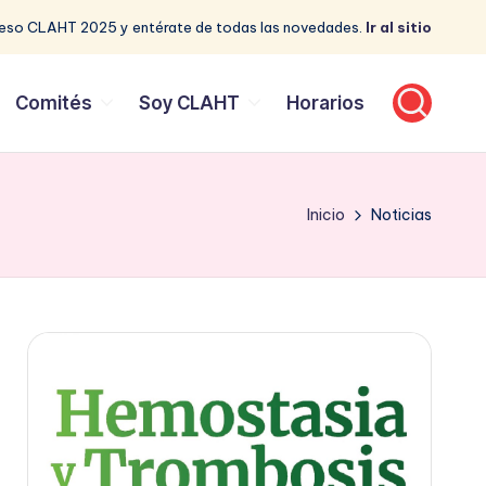
reso CLAHT 2025 y entérate de todas las novedades.
Ir al sitio
Comités
Soy CLAHT
Horarios
Inicio
Noticias