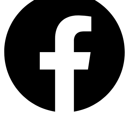
X-twitter