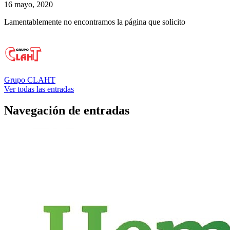
16 mayo, 2020
Lamentablemente no encontramos la página que solicito
Grupo CLAHT
Ver todas las entradas
Navegación de entradas