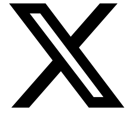
Youtube