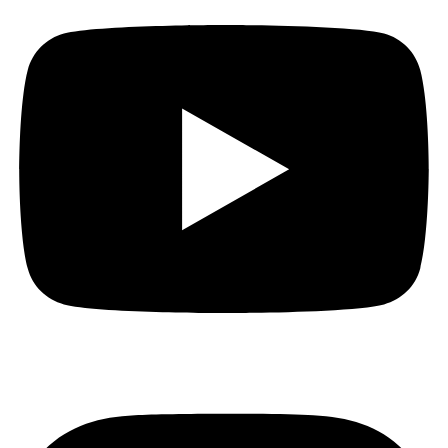
Instagram