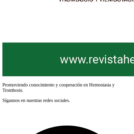
Promoviendo conocimiento y cooperación en Hemostasia y
Trombosis.
Sígannos en nuestras redes sociales.
Términos y Condiciones
Facebook