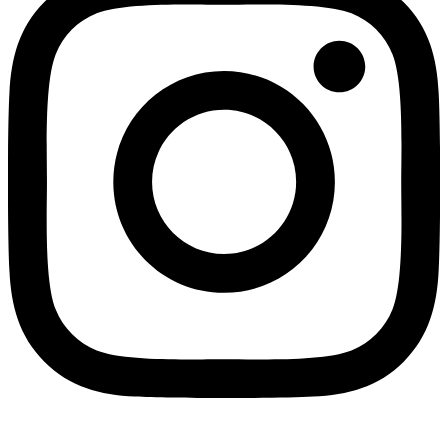
Linkedin