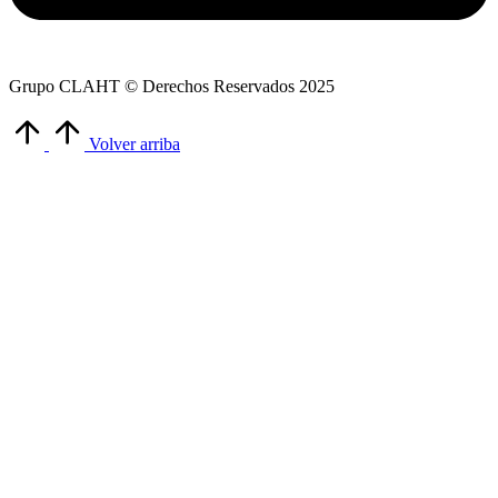
Grupo CLAHT © Derechos Reservados 2025
Volver arriba