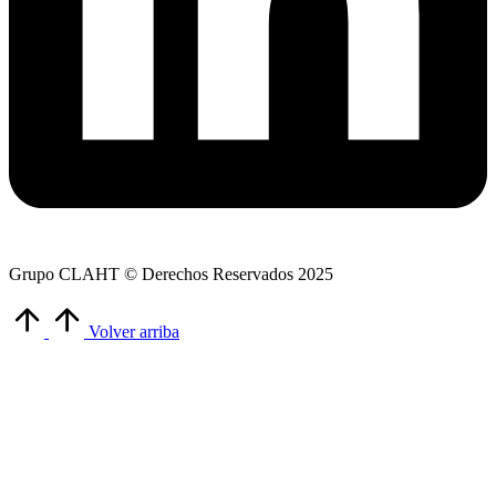
Grupo CLAHT © Derechos Reservados 2025
Volver arriba