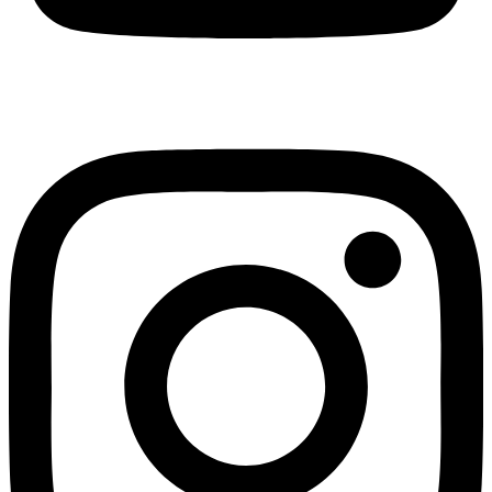
Instagram