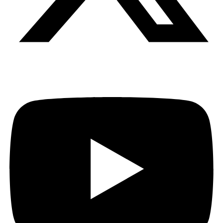
Youtube