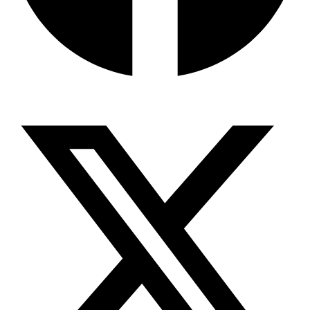
X-twitter