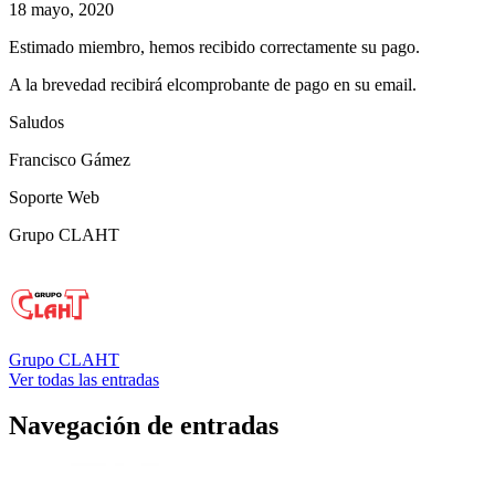
18 mayo, 2020
Estimado miembro, hemos recibido correctamente su pago.
A la brevedad recibirá elcomprobante de pago en su email.
Saludos
Francisco Gámez
Soporte Web
Grupo CLAHT
Grupo CLAHT
Ver todas las entradas
Navegación de entradas