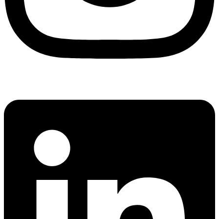
Linkedin