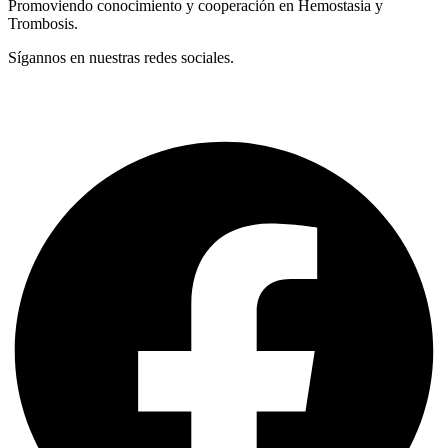
Promoviendo conocimiento y cooperación en Hemostasia y
Trombosis.
Sígannos en nuestras redes sociales.
Términos y Condiciones
Facebook