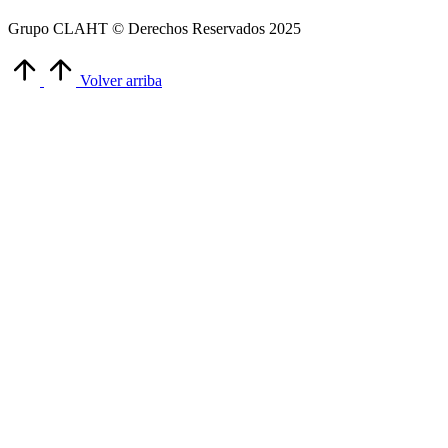
Grupo CLAHT © Derechos Reservados 2025
Volver arriba