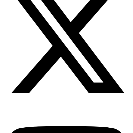
Youtube