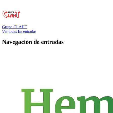
Grupo CLAHT
Ver todas las entradas
Navegación de entradas