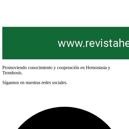
Promoviendo conocimiento y cooperación en Hemostasia y
Trombosis.
Sígannos en nuestras redes sociales.
Términos y Condiciones
Facebook