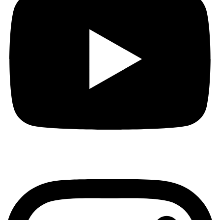
Instagram