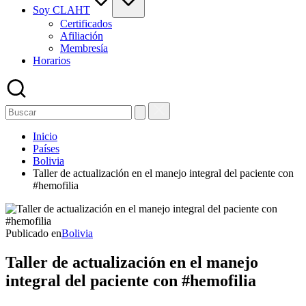
Soy CLAHT
Certificados
Afiliación
Membresía
Horarios
Inicio
Países
Bolivia
Taller de actualización en el manejo integral del paciente con
#hemofilia
Publicado en
Bolivia
Taller de actualización en el manejo
integral del paciente con #hemofilia