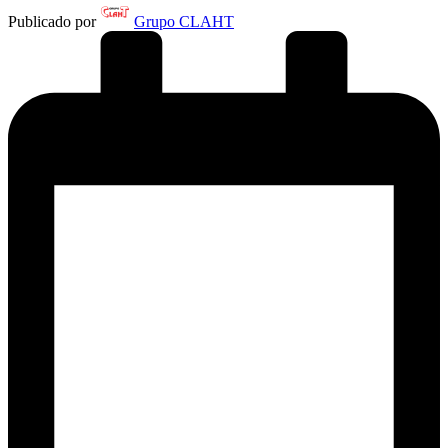
Publicado por
Grupo CLAHT