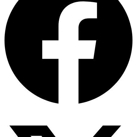
X-twitter