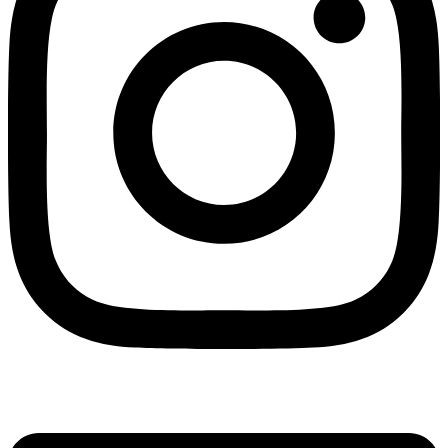
Linkedin