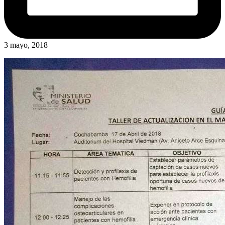
3 mayo, 2018