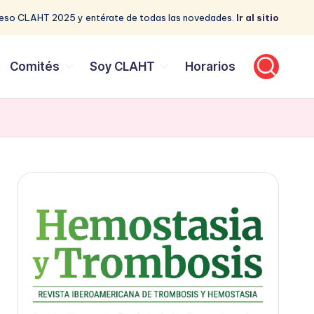
reso CLAHT 2025 y entérate de todas las novedades.
Ir al sitio
Comités
Soy CLAHT
Horarios