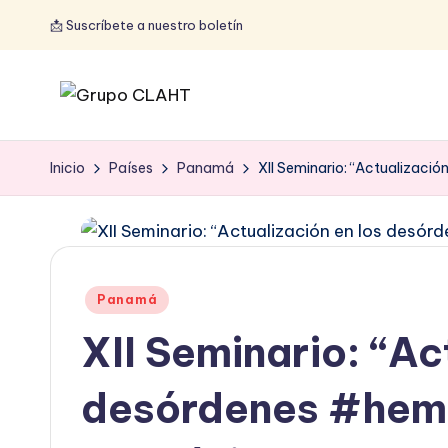
📩 Suscríbete a nuestro boletín
Inicio
Países
Panamá
XII Seminario: “Actualizaci
Panamá
XII Seminario: “Ac
desórdenes #hem