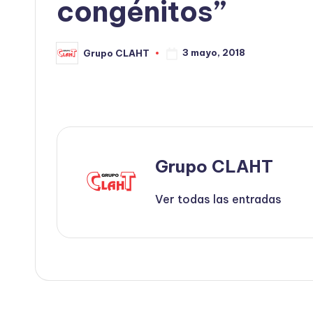
congénitos”
3 mayo, 2018
Grupo CLAHT
Grupo CLAHT
Ver todas las entradas