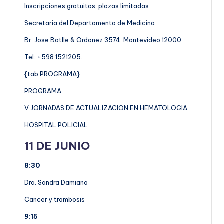
Inscripciones gratuitas, plazas limitadas
Secretaria del Departamento de Medicina
Br. Jose Batlle & Ordonez 3574. Montevideo 12000
Tel: +598 1521205.
{tab PROGRAMA}
PROGRAMA:
V JORNADAS DE ACTUALIZACION EN HEMATOLOGIA
HOSPITAL POLICIAL
11 DE JUNIO
8:30
Dra. Sandra Damiano
Cancer y trombosis
9:15