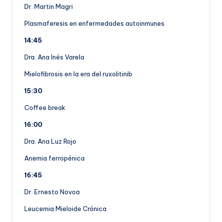
Dr. Martin Magri
Plasmaferesis en enfermedades autoinmunes
14:45
Dra. Ana Inés Varela
Mielofibrosis en la era del ruxolitinib
15:30
Coffee break
16:00
Dra. Ana Luz Rojo
Anemia ferropénica
16:45
Dr. Ernesto Novoa
Leucemia Mieloide Crónica