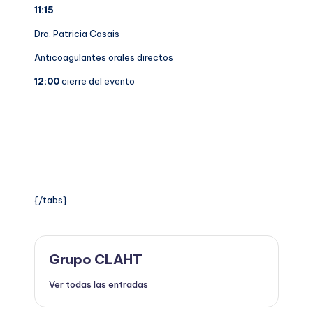
11:15
Dra. Patricia Casais
Anticoagulantes orales directos
12:00
cierre del evento
{/tabs}
Grupo CLAHT
Ver todas las entradas